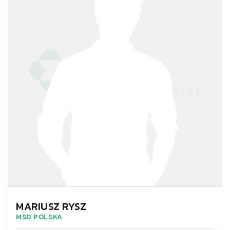
MARIUSZ RYSZ
MSD POLSKA