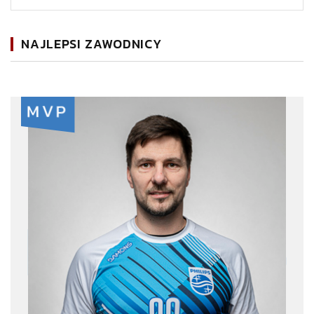
NAJLEPSI ZAWODNICY
MVP