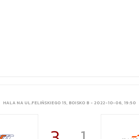
HALA NA UL.FELIŃSKIEGO 15, BOISKO B -
2022-10-06, 19:50
3
1