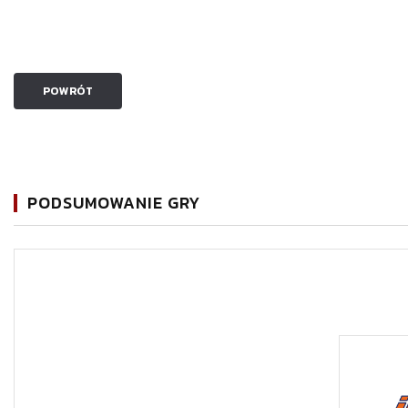
POWRÓT
PODSUMOWANIE GRY