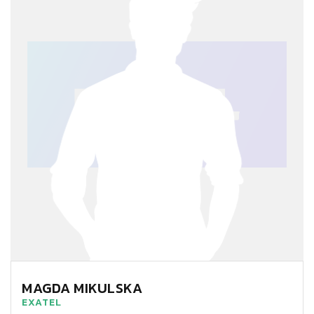
MAGDA MIKULSKA
EXATEL