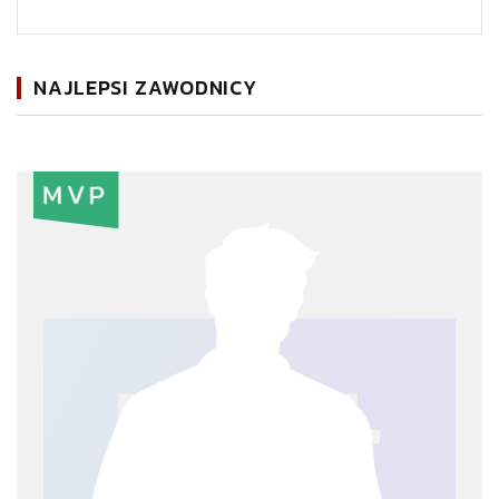
NAJLEPSI ZAWODNICY
MVP