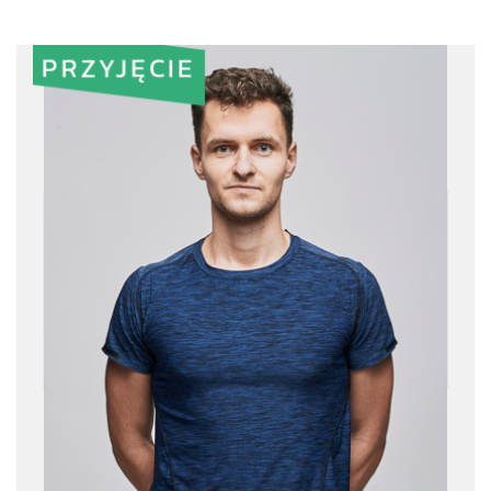
PRZYJĘCIE