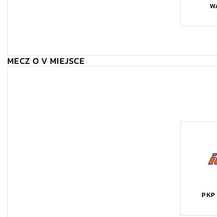
W
MECZ O V MIEJSCE
PKP