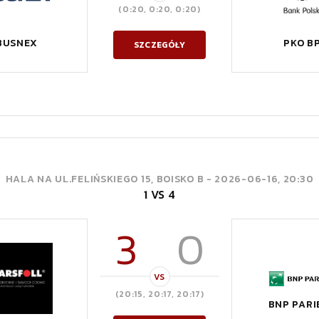
(0:20, 0:20, 0:20)
BUSNEX
PKO B
SZCZEGÓŁY
HALA NA UL.FELIŃSKIEGO 15, BOISKO B -
2026-06-16, 20:30
1 VS 4
3
0
VS
(20:15, 20:17, 20:17)
BNP PARI