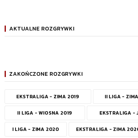
AKTUALNE ROZGRYWKI
ZAKOŃCZONE ROZGRYWKI
EKSTRALIGA - ZIMA 2019
II LIGA - ZIM
II LIGA - WIOSNA 2019
EKSTRALIGA - 
I LIGA - ZIMA 2020
EKSTRALIGA - ZIMA 202