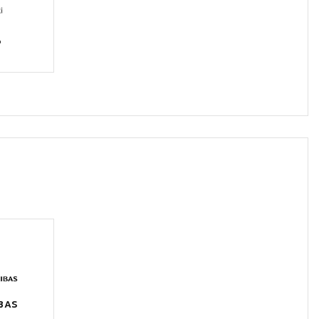
P
BAS