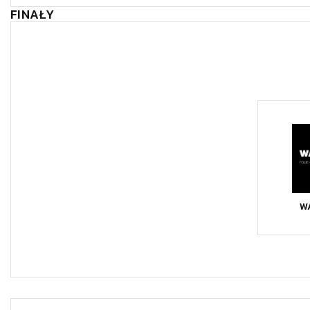
FINAŁY
W