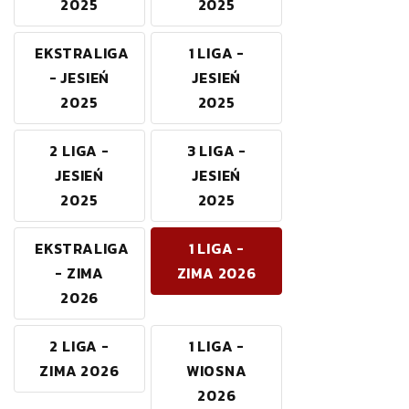
2025
2025
EKSTRALIGA
1 LIGA -
- JESIEŃ
JESIEŃ
2025
2025
2 LIGA -
3 LIGA -
JESIEŃ
JESIEŃ
2025
2025
EKSTRALIGA
1 LIGA -
- ZIMA
ZIMA 2026
2026
2 LIGA -
1 LIGA -
ZIMA 2026
WIOSNA
2026