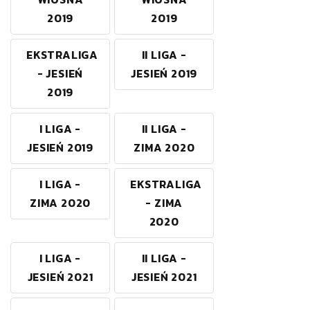
2019
2019
EKSTRALIGA
II LIGA -
- JESIEŃ
JESIEŃ 2019
2019
I LIGA -
II LIGA -
JESIEŃ 2019
ZIMA 2020
I LIGA -
EKSTRALIGA
ZIMA 2020
- ZIMA
2020
I LIGA -
II LIGA -
JESIEŃ 2021
JESIEŃ 2021