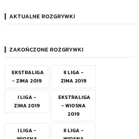
AKTUALNE ROZGRYWKI
ZAKOŃCZONE ROZGRYWKI
EKSTRALIGA
II LIGA -
- ZIMA 2019
ZIMA 2019
I LIGA -
EKSTRALIGA
ZIMA 2019
- WIOSNA
2019
I LIGA -
II LIGA -
WIOSNA
WIOSNA