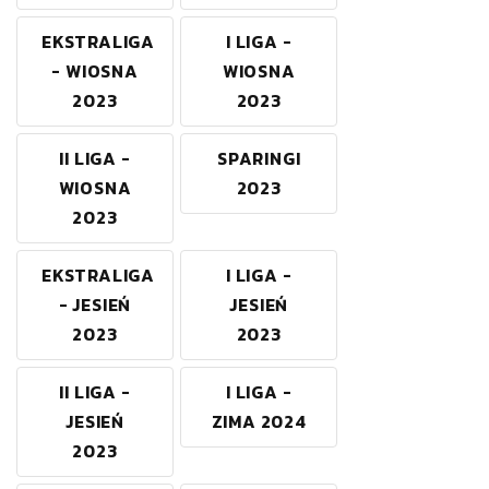
EKSTRALIGA
I LIGA -
- WIOSNA
WIOSNA
2023
2023
II LIGA -
SPARINGI
WIOSNA
2023
2023
EKSTRALIGA
I LIGA -
- JESIEŃ
JESIEŃ
2023
2023
II LIGA -
I LIGA -
JESIEŃ
ZIMA 2024
2023