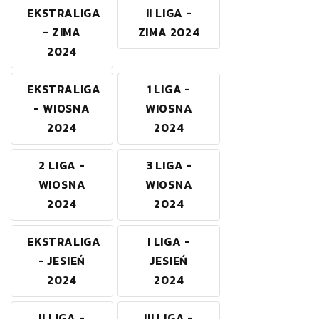
EKSTRALIGA
II LIGA -
- ZIMA
ZIMA 2024
2024
EKSTRALIGA
1 LIGA -
- WIOSNA
WIOSNA
2024
2024
2 LIGA -
3 LIGA -
WIOSNA
WIOSNA
2024
2024
EKSTRALIGA
I LIGA -
- JESIEŃ
JESIEŃ
2024
2024
II LIGA -
III LIGA -