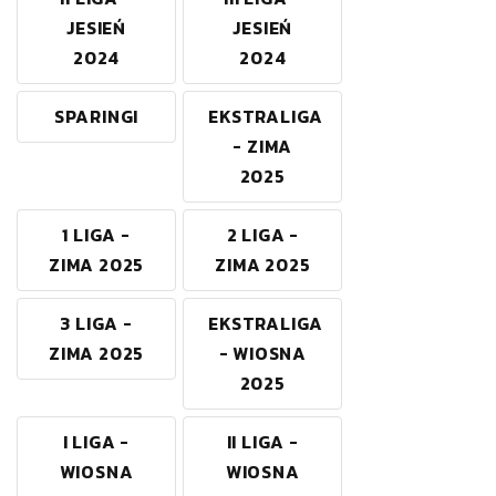
JESIEŃ
JESIEŃ
2024
2024
SPARINGI
EKSTRALIGA
- ZIMA
2025
1 LIGA -
2 LIGA -
ZIMA 2025
ZIMA 2025
3 LIGA -
EKSTRALIGA
ZIMA 2025
- WIOSNA
2025
I LIGA -
II LIGA -
WIOSNA
WIOSNA