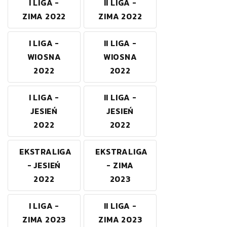
I LIGA -
II LIGA -
ZIMA 2022
ZIMA 2022
I LIGA -
II LIGA -
WIOSNA
WIOSNA
2022
2022
I LIGA -
II LIGA -
JESIEŃ
JESIEŃ
2022
2022
EKSTRALIGA
EKSTRALIGA
- JESIEŃ
- ZIMA
2022
2023
I LIGA -
II LIGA -
ZIMA 2023
ZIMA 2023