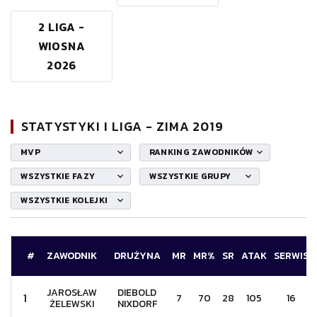
2 LIGA -
WIOSNA
2026
STATYSTYKI I LIGA - ZIMA 2019
MVP
RANKING ZAWODNIKÓW
WSZYSTKIE FAZY
WSZYSTKIE GRUPY
WSZYSTKIE KOLEJKI
#
ZAWODNIK
DRUŻYNA
MR
MR%
SR
ATAK
SERWIS
JAROSŁAW
DIEBOLD
1
7
70
28
105
16
ŻELEWSKI
NIXDORF