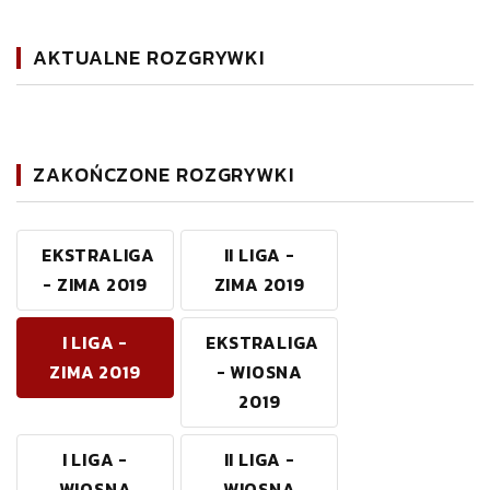
AKTUALNE ROZGRYWKI
ZAKOŃCZONE ROZGRYWKI
EKSTRALIGA
II LIGA -
- ZIMA 2019
ZIMA 2019
I LIGA -
EKSTRALIGA
ZIMA 2019
- WIOSNA
2019
I LIGA -
II LIGA -
WIOSNA
WIOSNA