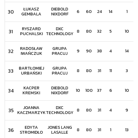
ŁUKASZ
DIEBOLD
30
6
60
24
14
1
GEMBALA
NIXDORF
RYSZARD
DXC
31
8
80
32
5
10
PUCHALSKI
TECHNOLOGY
RADOSŁAW
GRUPA
32
9
90
38
4
14
IWAŃCZUK
PRACUJ
BARTŁOMIEJ
GRUPA
33
8
80
31
11
3
URBAŃSKI
PRACUJ
KACPER
DIEBOLD
34
10
100
37
6
10
KREMSKI
NIXDORF
JOANNA
DXC
35
8
80
31
4
9
KACZMARZYK
TECHNOLOGY
EDYTA
JONES LANG
36
8
80
31
1
13
STROMIDŁO
LASALLE