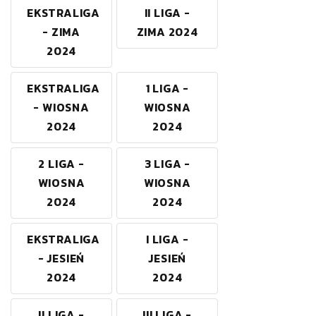
EKSTRALIGA
II LIGA -
- ZIMA
ZIMA 2024
2024
EKSTRALIGA
1 LIGA -
- WIOSNA
WIOSNA
2024
2024
2 LIGA -
3 LIGA -
WIOSNA
WIOSNA
2024
2024
EKSTRALIGA
I LIGA -
- JESIEŃ
JESIEŃ
2024
2024
II LIGA -
III LIGA -