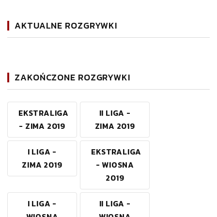
AKTUALNE ROZGRYWKI
ZAKOŃCZONE ROZGRYWKI
EKSTRALIGA
II LIGA -
- ZIMA 2019
ZIMA 2019
I LIGA -
EKSTRALIGA
ZIMA 2019
- WIOSNA
2019
I LIGA -
II LIGA -
WIOSNA
WIOSNA