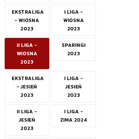
EKSTRALIGA
I LIGA -
- WIOSNA
WIOSNA
2023
2023
II LIGA -
SPARINGI
WIOSNA
2023
2023
EKSTRALIGA
I LIGA -
- JESIEŃ
JESIEŃ
2023
2023
II LIGA -
I LIGA -
JESIEŃ
ZIMA 2024
2023