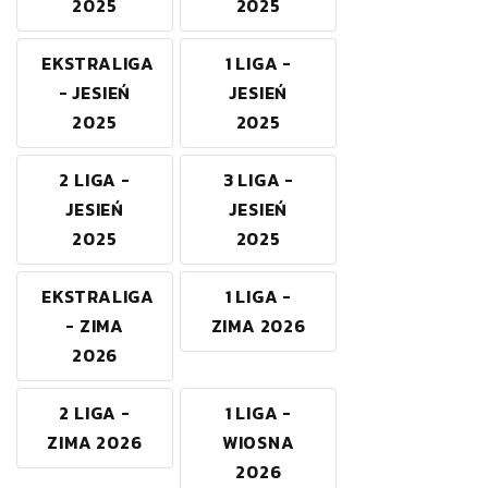
2025
2025
EKSTRALIGA
1 LIGA -
- JESIEŃ
JESIEŃ
2025
2025
2 LIGA -
3 LIGA -
JESIEŃ
JESIEŃ
2025
2025
EKSTRALIGA
1 LIGA -
- ZIMA
ZIMA 2026
2026
2 LIGA -
1 LIGA -
ZIMA 2026
WIOSNA
2026