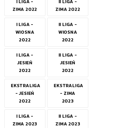
I LIGA -
II LIGA -
ZIMA 2022
ZIMA 2022
I LIGA -
II LIGA -
WIOSNA
WIOSNA
2022
2022
I LIGA -
II LIGA -
JESIEŃ
JESIEŃ
2022
2022
EKSTRALIGA
EKSTRALIGA
- JESIEŃ
- ZIMA
2022
2023
I LIGA -
II LIGA -
ZIMA 2023
ZIMA 2023