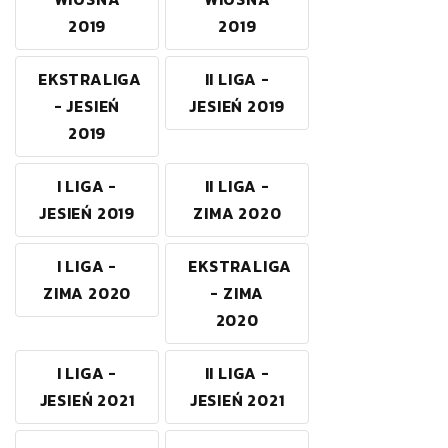
2019
2019
EKSTRALIGA
II LIGA -
- JESIEŃ
JESIEŃ 2019
2019
I LIGA -
II LIGA -
JESIEŃ 2019
ZIMA 2020
I LIGA -
EKSTRALIGA
ZIMA 2020
- ZIMA
2020
I LIGA -
II LIGA -
JESIEŃ 2021
JESIEŃ 2021