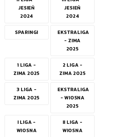
JESIEŃ
JESIEŃ
2024
2024
SPARINGI
EKSTRALIGA
- ZIMA
2025
1 LIGA -
2 LIGA -
ZIMA 2025
ZIMA 2025
3 LIGA -
EKSTRALIGA
ZIMA 2025
- WIOSNA
2025
I LIGA -
II LIGA -
WIOSNA
WIOSNA