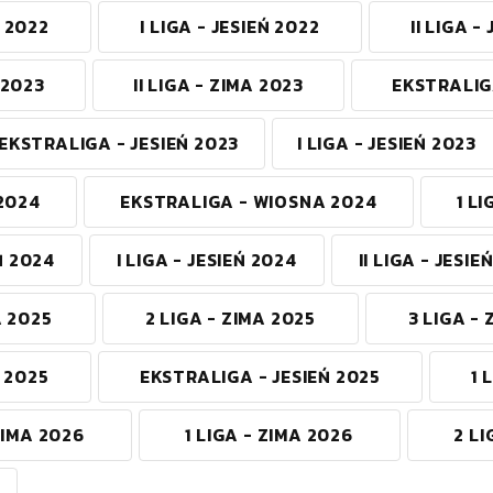
A 2022
I LIGA - JESIEŃ 2022
II LIGA -
 2023
II LIGA - ZIMA 2023
EKSTRALIG
EKSTRALIGA - JESIEŃ 2023
I LIGA - JESIEŃ 2023
 2024
EKSTRALIGA - WIOSNA 2024
1 L
Ń 2024
I LIGA - JESIEŃ 2024
II LIGA - JESIE
A 2025
2 LIGA - ZIMA 2025
3 LIGA -
A 2025
EKSTRALIGA - JESIEŃ 2025
1 
ZIMA 2026
1 LIGA - ZIMA 2026
2 LI