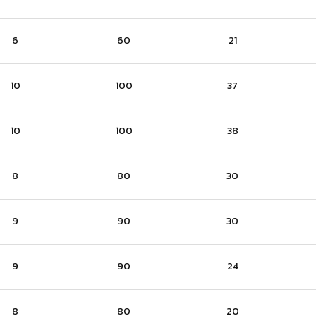
6
60
21
10
100
37
10
100
38
8
80
30
9
90
30
9
90
24
8
80
20