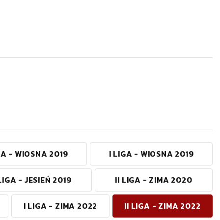
A - WIOSNA 2019
I LIGA - WIOSNA 2019
 LIGA - JESIEŃ 2019
II LIGA - ZIMA 2020
I LIGA - ZIMA 2022
II LIGA - ZIMA 2022