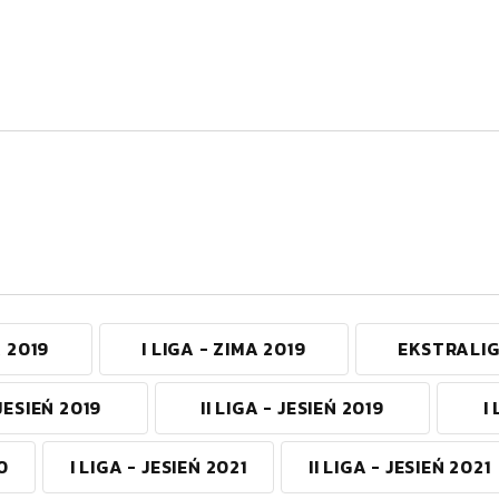
A 2019
I LIGA - ZIMA 2019
EKSTRALIG
JESIEŃ 2019
II LIGA - JESIEŃ 2019
I
0
I LIGA - JESIEŃ 2021
II LIGA - JESIEŃ 2021