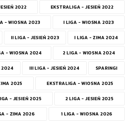
 JESIEŃ 2022
EKSTRALIGA - JESIEŃ 2022
A - WIOSNA 2023
I LIGA - WIOSNA 2023
II LIGA - JESIEŃ 2023
I LIGA - ZIMA 2024
IGA - WIOSNA 2024
2 LIGA - WIOSNA 2024
Ń 2024
III LIGA - JESIEŃ 2024
SPARINGI
 ZIMA 2025
EKSTRALIGA - WIOSNA 2025
LIGA - JESIEŃ 2025
2 LIGA - JESIEŃ 2025
GA - ZIMA 2026
1 LIGA - WIOSNA 2026