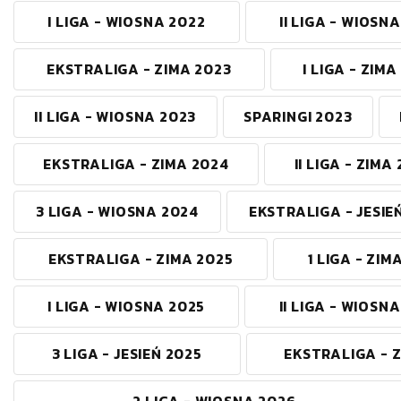
I LIGA - WIOSNA 2022
II LIGA - WIOSN
EKSTRALIGA - ZIMA 2023
I LIGA - ZIMA
II LIGA - WIOSNA 2023
SPARINGI 2023
EKSTRALIGA - ZIMA 2024
II LIGA - ZIMA
3 LIGA - WIOSNA 2024
EKSTRALIGA - JESIE
EKSTRALIGA - ZIMA 2025
1 LIGA - ZIM
I LIGA - WIOSNA 2025
II LIGA - WIOSN
3 LIGA - JESIEŃ 2025
EKSTRALIGA - 