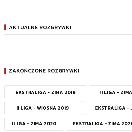
AKTUALNE ROZGRYWKI
ZAKOŃCZONE ROZGRYWKI
EKSTRALIGA - ZIMA 2019
II LIGA - ZIM
II LIGA - WIOSNA 2019
EKSTRALIGA - 
I LIGA - ZIMA 2020
EKSTRALIGA - ZIMA 202